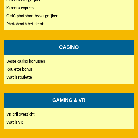
Cameras vergelijken
Kamera express
OMG photobooths vergelijken
Photobooth betekenis
CASINO
Beste casino bonussen
Roulette bonus
Wat is roulette
GAMING & VR
VR bril overzicht
Wat is VR