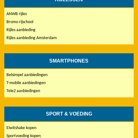
ANWB rijles
Bromo rijschool
Rijles aanbieding
Rijles aanbieding Amsterdam
SMARTPHONES
Belsimpel aanbiedingen
T-mobile aanbiedingen
Tele2 aanbiedingen
SPORT & VOEDING
Eiwitshake kopen
Sportvoeding kopen